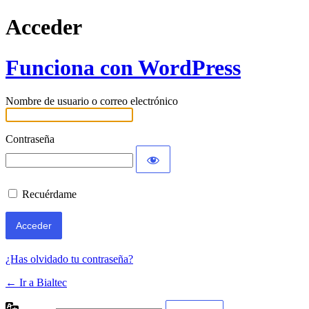
Acceder
Funciona con WordPress
Nombre de usuario o correo electrónico
Contraseña
Recuérdame
¿Has olvidado tu contraseña?
← Ir a Bialtec