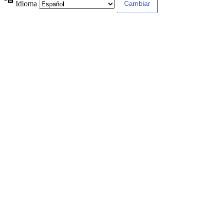
Idioma