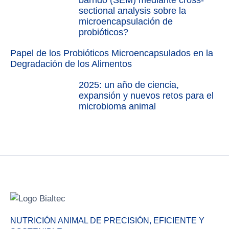
barrido (SEM) mediante cross-
sectional analysis sobre la
microencapsulación de
probióticos?
Papel de los Probióticos Microencapsulados en la
Degradación de los Alimentos
2025: un año de ciencia,
expansión y nuevos retos para el
microbioma animal
NUTRICIÓN ANIMAL DE PRECISIÓN, EFICIENTE Y