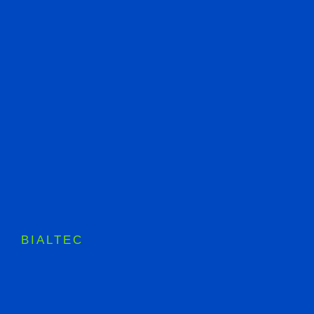
BIALTEC