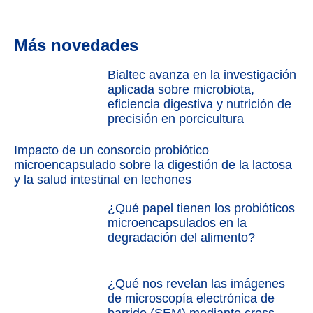
Más novedades
Bialtec avanza en la investigación
aplicada sobre microbiota,
eficiencia digestiva y nutrición de
precisión en porcicultura
Impacto de un consorcio probiótico
microencapsulado sobre la digestión de la lactosa
y la salud intestinal en lechones
¿Qué papel tienen los probióticos
microencapsulados en la
degradación del alimento?
¿Qué nos revelan las imágenes
de microscopía electrónica de