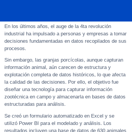
En los últimos años, el auge de la 4ta revolución
industrial ha impulsado a personas y empresas a tomar
decisiones fundamentadas en datos recopilados de sus
procesos.
Sin embargo, las granjas porcícolas, aunque capturan
información animal, aún carecen de estructura y
explotación completa de datos históricos, lo que afecta
la calidad de las decisiones. Por ello, el objetivo fue
diseñar una tecnología para capturar información
zootécnica en campo y almacenarla en bases de datos
estructuradas para análisis.
Se creó un formulario automatizado en Excel y se
utilizó Power BI para el modelado y análisis. Los
resultados incluyen una base de datos de 630 animales