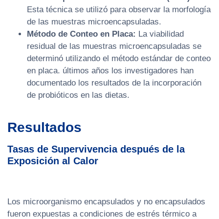
Esta técnica se utilizó para observar la morfología
de las muestras microencapsuladas.
Método de Conteo en Placa:
La viabilidad
residual de las muestras microencapsuladas se
determinó utilizando el método estándar de conteo
en placa. últimos años los investigadores han
documentado los resultados de la incorporación
de probióticos en las dietas.
Resultados
Tasas de Supervivencia después de la
Exposición al Calor
Los microorganismo encapsulados y no encapsulados
fueron expuestas a condiciones de estrés térmico a