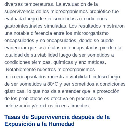
diversas temperaturas. La evaluación de la
supervivencia de los microorganismos probiótico fue
evaluada luego de ser sometidas a condiciones
gastrointestinales simuladas. Los resultados mostraron
una notable diferencia entre los microorganismo
encapsulados y no encapsulados, donde se puede
evidenciar que las células no encapsuladas pierden la
totalidad de su viabilidad luego de ser sometidos a
condiciones térmicas, químicas y enzimáticas.
Notablemente nuestros microorganismos
microencapsulados muestran viabilidad incluso luego
de ser sometidos a 80°C y ser sometidos a condiciones
gástricas, lo que nos da a entender que la protección
de los probioticos es efectiva en procesos de
peletización y/o extrusión en alimentos.
Tasas de Supervivencia después de la
Exposición a la Humedad