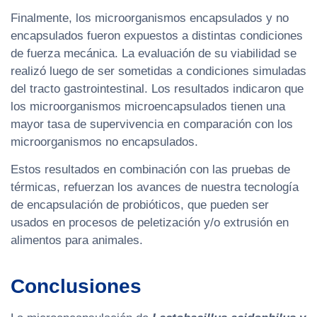
Finalmente, los microorganismos encapsulados y no
encapsulados fueron expuestos a distintas condiciones
de fuerza mecánica. La evaluación de su viabilidad se
realizó luego de ser sometidas a condiciones simuladas
del tracto gastrointestinal. Los resultados indicaron que
los microorganismos microencapsulados tienen una
mayor tasa de supervivencia en comparación con los
microorganismos no encapsulados.
Estos resultados en combinación con las pruebas de
térmicas, refuerzan los avances de nuestra tecnología
de encapsulación de probióticos, que pueden ser
usados en procesos de peletización y/o extrusión en
alimentos para animales.
Conclusiones