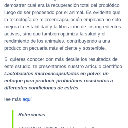
demostrar cual era la recuperación total del probiótico
luego de ser procesado por el animal. Es evidente que
la tecnología de microencapsulación empleada no solo
mejora la estabilidad y la liberación de los ingredientes
activos, sino que también optimiza la salud y el
rendimiento de los animales, contribuyendo a una
producción pecuaria más eficiente y sostenible.
Si quieres conocer con más detalle los resultados de
este estudio, te presentamos nuestro artículo científico
Lactobacilos microencapsulados en polvo: un
enfoque para producir probióticos resistentes a
diferentes condiciones de estrés
lee más
aquí
Referencias