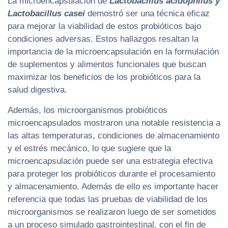
La microencapsulación de
Lactobacillus acidophilus y
Lactobacillus casei
demostró ser una técnica eficaz
para mejorar la viabilidad de estos probióticos bajo
condiciones adversas. Estos hallazgos resaltan la
importancia de la microencapsulación en la formulación
de suplementos y alimentos funcionales que buscan
maximizar los beneficios de los probióticos para la
salud digestiva.
Además, los microorganismos probióticos
microencapsulados mostraron una notable resistencia a
las altas temperaturas, condiciones de almacenamiento
y el estrés mecánico, lo que sugiere que la
microencapsulación puede ser una estrategia efectiva
para proteger los probióticos durante el procesamiento
y almacenamiento. Además de ello es importante hacer
referencia que todas las pruebas de viabilidad de los
microorganismos se realizaron luego de ser sometidos
a un proceso simulado gastrointestinal, con el fin de