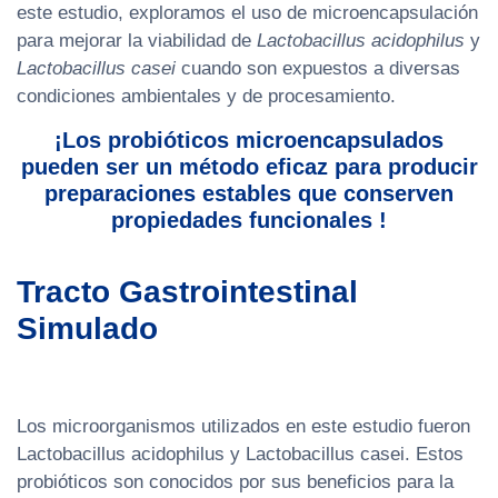
este estudio, exploramos el uso de microencapsulación
para mejorar la viabilidad de
Lactobacillus acidophilus
y
Lactobacillus casei
cuando son expuestos a diversas
condiciones ambientales y de procesamiento.
¡Los probióticos microencapsulados
pueden ser un método eficaz para producir
preparaciones estables que conserven
propiedades funcionales !
Tracto Gastrointestinal
Simulado
Los microorganismos utilizados en este estudio fueron
Lactobacillus acidophilus y Lactobacillus casei. Estos
probióticos son conocidos por sus beneficios para la