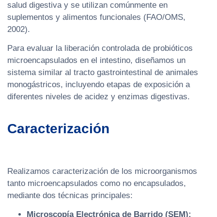
salud digestiva y se utilizan comúnmente en
suplementos y alimentos funcionales (FAO/OMS,
2002).
Para evaluar la liberación controlada de probióticos
microencapsulados en el intestino, diseñamos un
sistema similar al tracto gastrointestinal de animales
monogástricos, incluyendo etapas de exposición a
diferentes niveles de acidez y enzimas digestivas.
Caracterización
Realizamos caracterización de los microorganismos
tanto microencapsulados como no encapsulados,
mediante dos técnicas principales:
Microscopía Electrónica de Barrido (SEM):