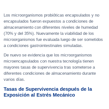
Los microorganismos probióticas encapsulados y no
encapsulados fueron expuestos a condiciones de
almacenamiento con diferentes niveles de humedad
(70% y del 35%). Nuevamente la viabilidad de los
microorganismos fue evaluada luego de ser sometidos
a condiciones gastrointestinales simuladas.
De nuevo se evidencia que los microorganismos
microencapsulados con nuestra tecnología tienen
mayores tasas de supervivencia tras someterse a
diferentes condiciones de almacenamiento durante
varios días.
Tasas de Supervivencia después de la
Exposición al Estrés Mecánico