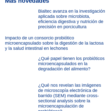
Más novedades
Bialtec avanza en la investigación
aplicada sobre microbiota,
eficiencia digestiva y nutrición de
precisión en porcicultura
Impacto de un consorcio probiótico
microencapsulado sobre la digestión de la lactosa
y la salud intestinal en lechones
¿Qué papel tienen los probióticos
microencapsulados en la
degradación del alimento?
¿Qué nos revelan las imágenes
de microscopía electrónica de
barrido (SEM) mediante cross-
sectional analysis sobre la
microencapsulación de