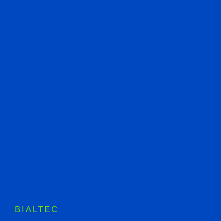
BIALTEC