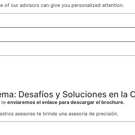
 of our advisors can give you personalized attention.
ma: Desafíos y Soluciones en la 
e te
enviaremos el enlace para descargar el brochure.
stros asesores te brinde una asesoría de precisión.