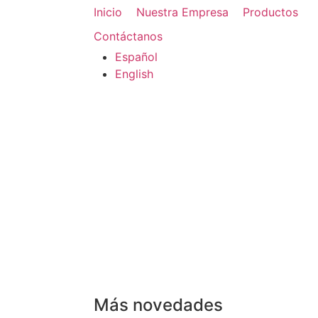
Inicio
Nuestra Empresa
Productos
Contáctanos
Español
English
Más novedades