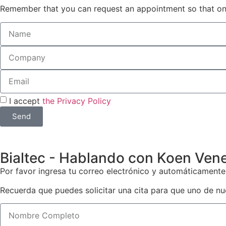
Remember that you can request an appointment so that one
I accept
the Privacy Policy
Send
Bialtec - Hablando con Koen Vene
Por favor ingresa tu correo electrónico y automáticament
Recuerda que puedes solicitar una cita para que uno de nue