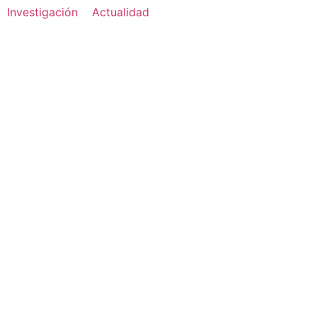
Investigación
Actualidad