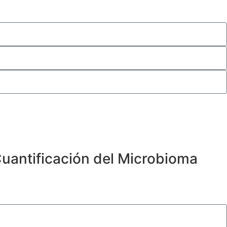
Cuantificación del Microbioma