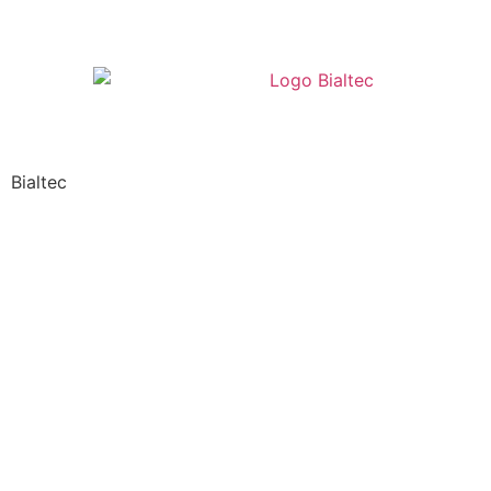
Bialtec