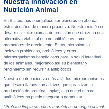
Nuestra Innovación en
Nutrición Animal
En Bialtec, nos enorgullece ser pioneros en abordar
estos desafíos de manera proactiva. Nuestra misión es
desarrollar microbiomas de precisión que ofrezcan una
alternativa viable al uso de antibióticos como
promotores de crecimiento. Estos microbiomas
incluyen probióticos, prebióticos y otros
microorganismos beneficiosos para la salud intestinal
de los animales, mejorando así su bienestar y
rendimiento sin recurrir a antibióticos.
Nuestra contribución va más allá: los microorganismos
que desarrollamos son aditivos que garantizan la
producción de proteína limpia*, algo que el uso de
antibióticos no puede asegurar o garantizar.
*Proteína limpia se refiere a proteínas de origen animal,