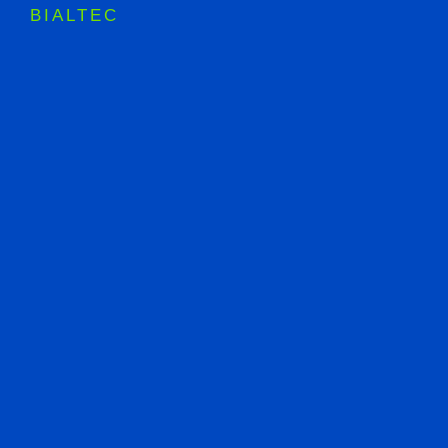
BIALTEC