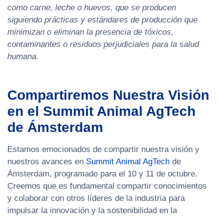
como carne, leche o huevos, que se producen
siguiendo prácticas y estándares de producción que
minimizan o eliminan la presencia de tóxicos,
contaminantes o residuos perjudiciales para la salud
humana.
Compartiremos Nuestra Visión
en el Summit Animal AgTech
de Ámsterdam
Estamos emocionados de compartir nuestra visión y
nuestros avances en
Summit Animal AgTech
de
Ámsterdam, programado para el 10 y 11 de octubre.
Creemos que es fundamental compartir conocimientos
y colaborar con otros líderes de la industria para
impulsar la innovación y la sostenibilidad en la