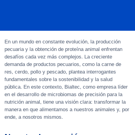
En un mundo en constante evolución, la producción
pecuaria y la obtención de proteína animal enfrentan
desafíos cada vez más complejos. La creciente
demanda de productos pecuarios, como la carne de
res, cerdo, pollo y pescado, plantea interrogantes
fundamentales sobre la sostenibilidad y la salud
pública. En este contexto, Bialtec, como empresa líder
en el desarrollo de microbiomas de precisión para la
nutrición animal, tiene una visión clara: transformar la
manera en que alimentamos a nuestros animales y, por
ende, a nosotros mismos.