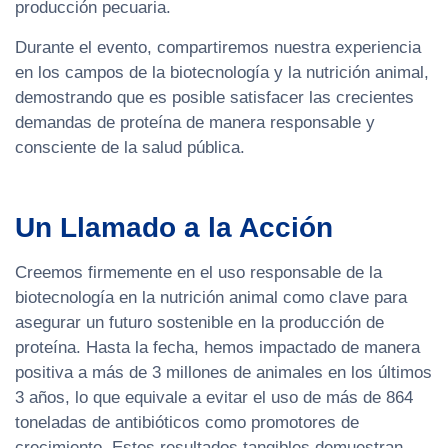
producción pecuaria.
Durante el evento, compartiremos nuestra experiencia
en los campos de la biotecnología y la nutrición animal,
demostrando que es posible satisfacer las crecientes
demandas de proteína de manera responsable y
consciente de la salud pública.
Un Llamado a la Acción
Creemos firmemente en el uso responsable de la
biotecnología en la nutrición animal como clave para
asegurar un futuro sostenible en la producción de
proteína. Hasta la fecha, hemos impactado de manera
positiva a más de 3 millones de animales en los últimos
3 años, lo que equivale a evitar el uso de más de 864
toneladas de antibióticos como promotores de
crecimiento. Estos resultados tangibles demuestran