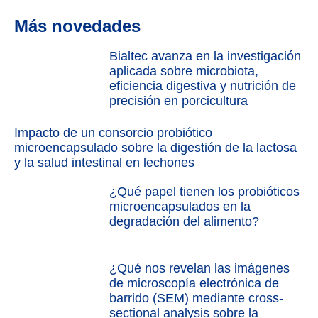
Más novedades
Bialtec avanza en la investigación
aplicada sobre microbiota,
eficiencia digestiva y nutrición de
precisión en porcicultura
Impacto de un consorcio probiótico
microencapsulado sobre la digestión de la lactosa
y la salud intestinal en lechones
¿Qué papel tienen los probióticos
microencapsulados en la
degradación del alimento?
¿Qué nos revelan las imágenes
de microscopía electrónica de
barrido (SEM) mediante cross-
sectional analysis sobre la