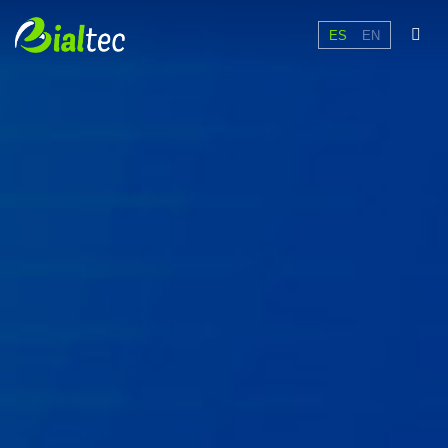
ES
EN