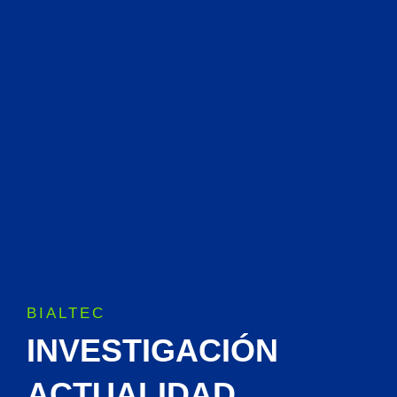
BIALTEC
INVESTIGACIÓN
ACTUALIDAD